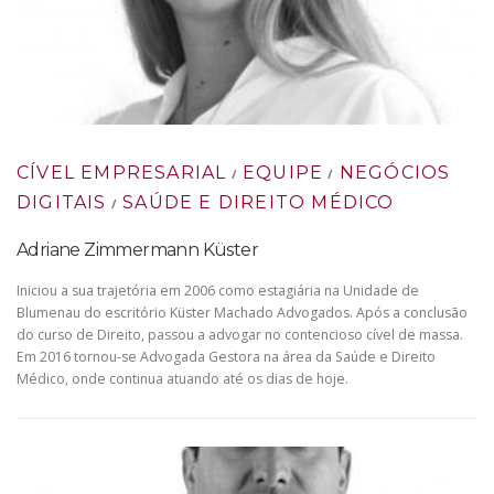
CÍVEL EMPRESARIAL
EQUIPE
NEGÓCIOS
/
/
DIGITAIS
SAÚDE E DIREITO MÉDICO
/
Adriane Zimmermann Küster
Iniciou a sua trajetória em 2006 como estagiária na Unidade de
Blumenau do escritório Küster Machado Advogados. Após a conclusão
do curso de Direito, passou a advogar no contencioso cível de massa.
Em 2016 tornou-se Advogada Gestora na área da Saúde e Direito
Médico, onde continua atuando até os dias de hoje.