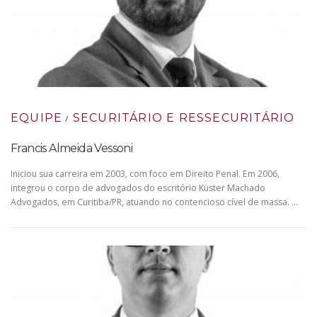
EQUIPE
SECURITÁRIO E RESSECURITÁRIO
/
Francis Almeida Vessoni
Iniciou sua carreira em 2003, com foco em Direito Penal. Em 2006,
integrou o corpo de advogados do escritório Küster Machado
Advogados, em Curitiba/PR, atuando no contencioso cível de massa. …