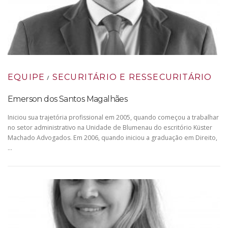
EQUIPE
SECURITÁRIO E RESSECURITÁRIO
/
Emerson dos Santos Magalhães
Iniciou sua trajetória profissional em 2005, quando começou a trabalhar
no setor administrativo na Unidade de Blumenau do escritório Küster
Machado Advogados. Em 2006, quando iniciou a graduação em Direito,
…