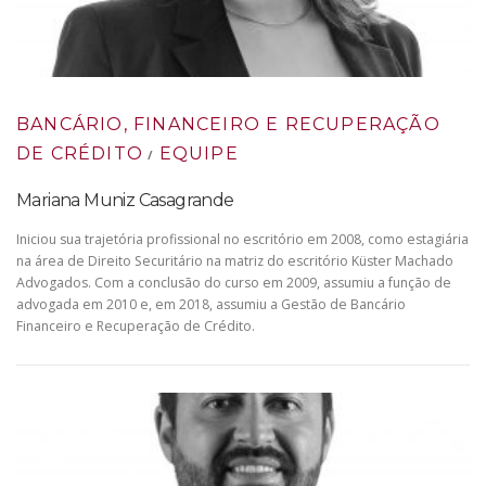
BANCÁRIO, FINANCEIRO E RECUPERAÇÃO
DE CRÉDITO
EQUIPE
/
Mariana Muniz Casagrande
Iniciou sua trajetória profissional no escritório em 2008, como estagiária
na área de Direito Securitário na matriz do escritório Küster Machado
Advogados. Com a conclusão do curso em 2009, assumiu a função de
advogada em 2010 e, em 2018, assumiu a Gestão de Bancário
Financeiro e Recuperação de Crédito.