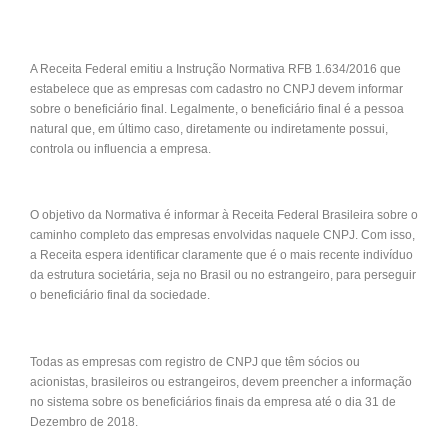
A Receita Federal emitiu a Instrução Normativa RFB 1.634/2016 que
estabelece que as empresas com cadastro no CNPJ devem informar
sobre o beneficiário final. Legalmente, o beneficiário final é a pessoa
natural que, em último caso, diretamente ou indiretamente possui,
controla ou influencia a empresa.
O objetivo da Normativa é informar à Receita Federal Brasileira sobre o
caminho completo das empresas envolvidas naquele CNPJ. Com isso,
a Receita espera identificar claramente que é o mais recente indivíduo
da estrutura societária, seja no Brasil ou no estrangeiro, para perseguir
o beneficiário final da sociedade.
Todas as empresas com registro de CNPJ que têm sócios ou
acionistas, brasileiros ou estrangeiros, devem preencher a informação
no sistema sobre os beneficiários finais da empresa até o dia 31 de
Dezembro de 2018.