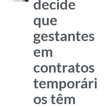
decide
que
gestantes
em
contratos
temporári
os têm