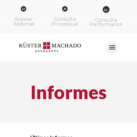
Acessar
Consulta
Consulta
Webmail
Processual
Performance
Informes