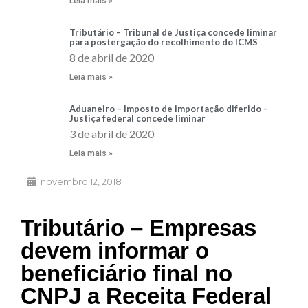
Leia mais »
Tributário – Tribunal de Justiça concede liminar
para postergação do recolhimento do ICMS
8 de abril de 2020
Leia mais »
Aduaneiro – Imposto de importação diferido –
Justiça federal concede liminar
3 de abril de 2020
Leia mais »
novembro 12, 2018
Tributário – Empresas
devem informar o
beneficiário final no
CNPJ a Receita Federal