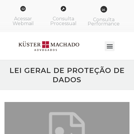
Acessar
Consulta
Consulta
Webmail
Processual
Performance
LEI GERAL DE PROTEÇÃO DE
DADOS