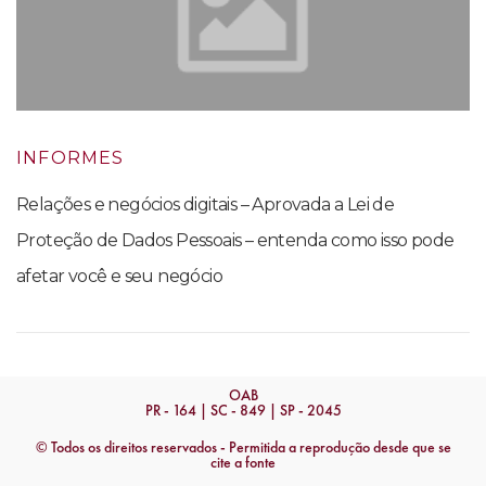
INFORMES
Relações e negócios digitais – Aprovada a Lei de
Proteção de Dados Pessoais – entenda como isso pode
afetar você e seu negócio
OAB
PR - 164 | SC - 849 | SP - 2045
© Todos os direitos reservados - Permitida a reprodução desde que se
cite a fonte