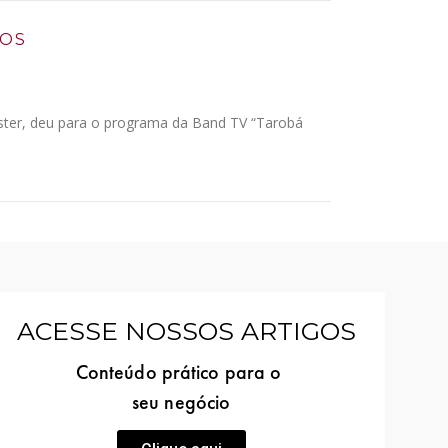
IOS
 Küster, deu para o programa da Band TV “Tarobá
ACESSE NOSSOS ARTIGOS
Conteúdo prático para o
seu negócio