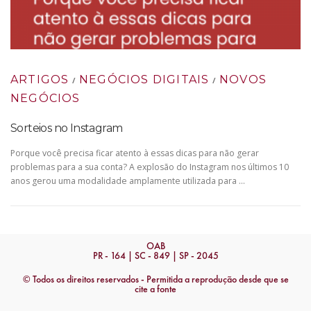
ARTIGOS
NEGÓCIOS DIGITAIS
NOVOS
/
/
NEGÓCIOS
Sorteios no Instagram
Porque você precisa ficar atento à essas dicas para não gerar
problemas para a sua conta? A explosão do Instagram nos últimos 10
anos gerou uma modalidade amplamente utilizada para …
OAB
PR - 164 | SC - 849 | SP - 2045
© Todos os direitos reservados - Permitida a reprodução desde que se
cite a fonte