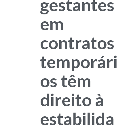
gestantes
em
contratos
temporári
os têm
direito à
estabilida