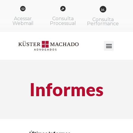
Acessar
Consulta
Consulta
Webmail
Processual
Performance
Informes