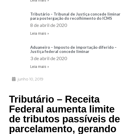
Leia mais »
Tributário – Tribunal de Justiça concede liminar
para postergação do recolhimento do ICMS
8 de abril de 2020
Leia mais »
Aduaneiro – Imposto de importação diferido –
Justiça federal concede liminar
3 de abril de 2020
Leia mais »
junho 10, 2019
Tributário – Receita
Federal aumenta limite
de tributos passíveis de
parcelamento, gerando