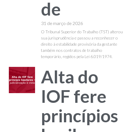
de
31 de março de 2026
O Tribunal Superior do Trabalho (TST) alterou
sua jurisprudência e passou a reconhecer o
direito à estabilidade provisória da gestante
também nos contratos de trabalho
temporário, regidos pela Lei 6.019/1974.
Alta do
IOF fere
princípios