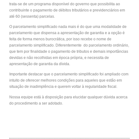
trata-se de um programa disponível do governo que possibilita ao
contribuinte o pagamento de débitos tributários e previdenciários em
até 60 (sessenta) parcelas.
O parcelamento simplificado nada mais é do que uma modalidade de
parcelamento que dispensa a apresentação de garantia e a opção é
feita de forma menos burocrática, por isso recebe o nome de
parcelamento simplificado. Diferentemente do parcelamento ordinário,
que tem por finalidade o pagamento de tributos e demais importâncias
devidas e não recolhidas em época própria, e necessita de
apresentação de garantia da dívida.
Importante destacar que o parcelamento simplificado foi ampliado com
intuito de oferecer melhores condições para aqueles que estão em
situação de inadimplência e querem voltar à regularidade fiscal.
Nossa equipe está à disposição para elucidar qualquer dúvida acerca
do procedimento a ser adotado.