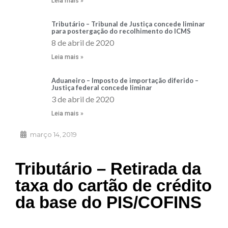
Leia mais »
Tributário – Tribunal de Justiça concede liminar
para postergação do recolhimento do ICMS
8 de abril de 2020
Leia mais »
Aduaneiro – Imposto de importação diferido –
Justiça federal concede liminar
3 de abril de 2020
Leia mais »
março 14, 2019
Tributário – Retirada da
taxa do cartão de crédito
da base do PIS/COFINS