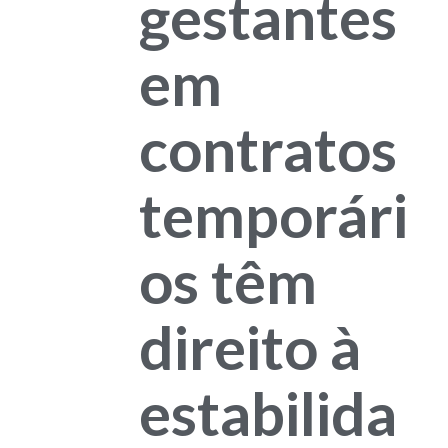
gestantes
em
contratos
temporári
os têm
direito à
estabilida