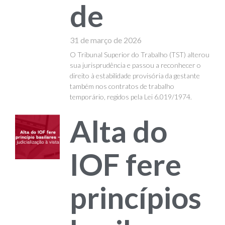
de
31 de março de 2026
O Tribunal Superior do Trabalho (TST) alterou
sua jurisprudência e passou a reconhecer o
direito à estabilidade provisória da gestante
também nos contratos de trabalho
temporário, regidos pela Lei 6.019/1974.
Alta do
IOF fere
princípios