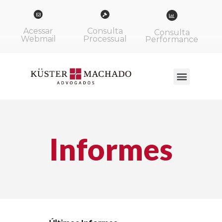
Acessar
Consulta
Consulta
Webmail
Processual
Performance
Informes