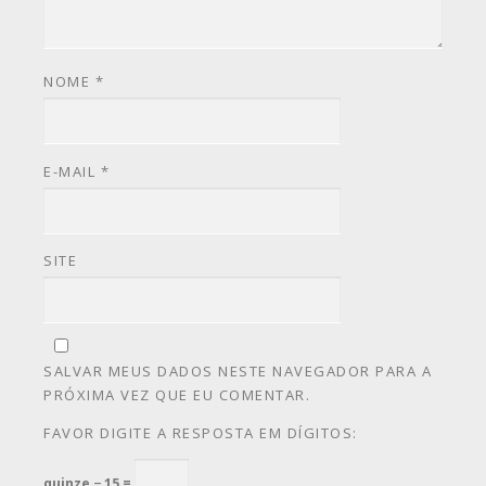
NOME
*
E-MAIL
*
SITE
SALVAR MEUS DADOS NESTE NAVEGADOR PARA A
PRÓXIMA VEZ QUE EU COMENTAR.
FAVOR DIGITE A RESPOSTA EM DÍGITOS:
quinze − 15 =