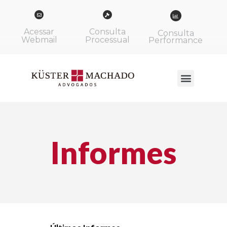
Acessar
Consulta
Consulta
Webmail
Processual
Performance
Informes