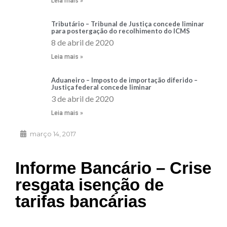
Leia mais »
Tributário – Tribunal de Justiça concede liminar
para postergação do recolhimento do ICMS
8 de abril de 2020
Leia mais »
Aduaneiro – Imposto de importação diferido –
Justiça federal concede liminar
3 de abril de 2020
Leia mais »
março 14, 2017
Informe Bancário – Crise
resgata isenção de
tarifas bancárias