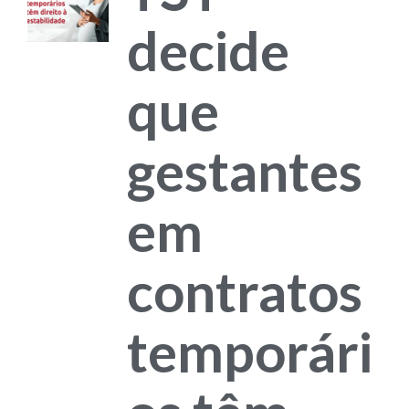
decide
que
gestantes
em
contratos
temporári