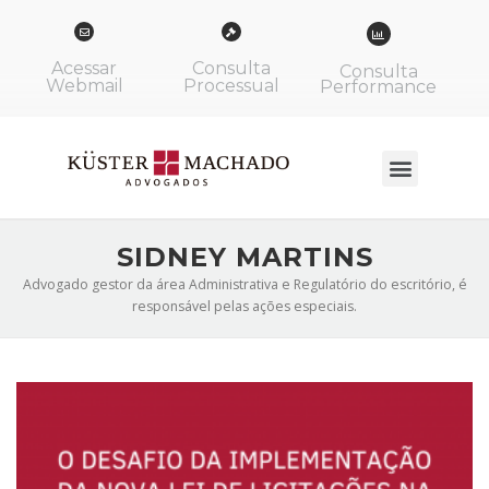
Acessar
Consulta
Consulta
Webmail
Processual
Performance
SIDNEY MARTINS
Advogado gestor da área Administrativa e Regulatório do escritório, é
responsável pelas ações especiais.