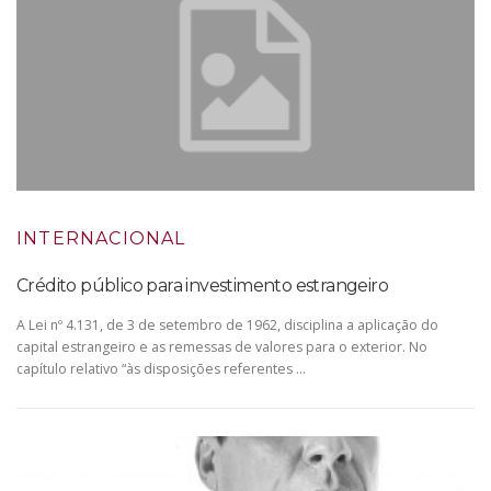
INTERNACIONAL
Crédito público para investimento estrangeiro
A Lei nº 4.131, de 3 de setembro de 1962, disciplina a aplicação do
capital estrangeiro e as remessas de valores para o exterior. No
capítulo relativo “às disposições referentes …